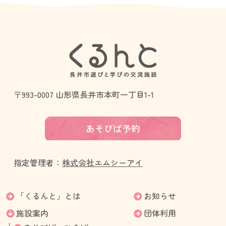
〒993-0007 山形県長井市本町一丁目1-1
あそびば予約
指定管理者：
株式会社エムシーアイ
「くるんと」とは
お知らせ
施設案内
団体利用