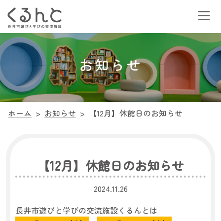
お知らせ
ホーム
>
お知らせ
>
【12月】休館日のお知らせ
【12月】休館日のお知らせ
2024.11.26
長井市遊びと学びの交流施設くるんとは