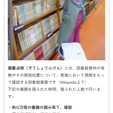
蔵書点検（ぞうしょてんけん）
とは、図書館資料の有
無やその排架位置について、実地において現物をもっ
て確認する図書館業務です（Wikipediaより）
下記の業務を限られた時間、限られた人数で行いま
す。
・約12万冊の書籍の読み取り、確認