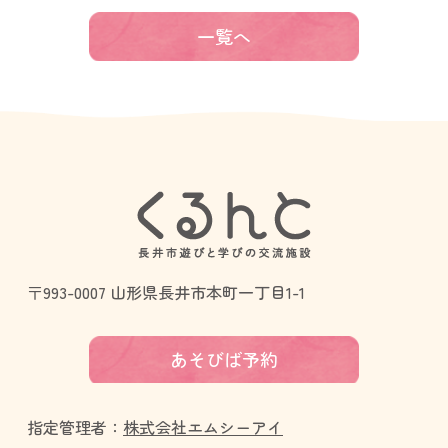
一覧へ
〒993-0007 山形県長井市本町一丁目1-1
あそびば予約
指定管理者：
株式会社エムシーアイ