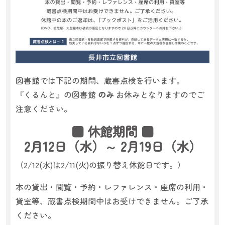
図書館では下記の期間、蔵書点検を行います。
『くるんと』の図書館
のみ
お休みとなりますのでご
注意ください。
■ 休館期間 ■
2月12日（
水）～
2月19日（水）
（2/12(水)は2/11(火)の振り替え休館日です。）
本の貸出・閲覧・予約・レファレンス・座席の利用・
貸室等、蔵書点検期間中はお受けできません。ご了承
ください。