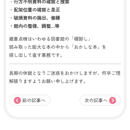
・
行方不明資料の確認と捜索
・
配架位置の確認と是正
・
破損資料の摘出、修繕
・館内の整備、調整…等
蔵書点検はいわゆる図書館の「棚卸し」
読み取った膨大な本の中から「おかしな本」を
探し出して直す業務です。
長期の休館となりご迷惑をおかけしますが、何卒ご理
解賜りますようお願い申し上げます。
前の記事へ
次の記事へ