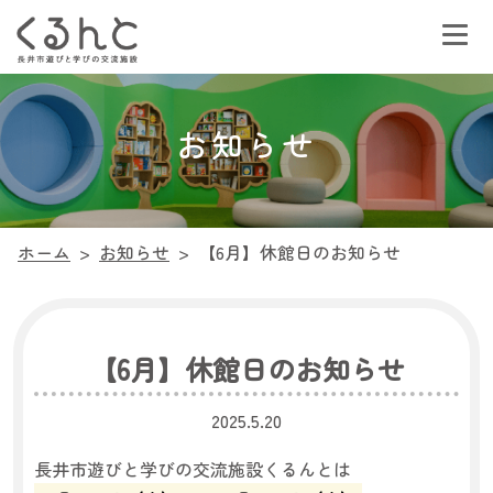
お知らせ
ホーム
>
お知らせ
>
【6月】休館日のお知らせ
【6月】休館日のお知らせ
2025.5.20
長井市遊びと学びの交流施設くるんとは