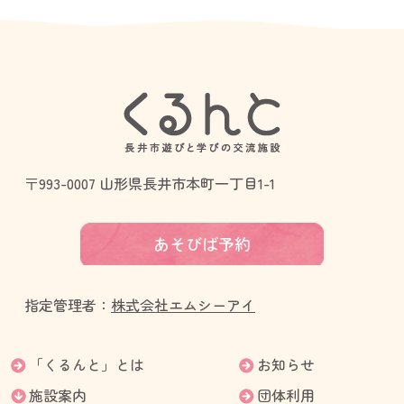
〒993-0007 山形県長井市本町一丁目1-1
あそびば予約
指定管理者：
株式会社エムシーアイ
「くるんと」とは
お知らせ
施設案内
団体利用