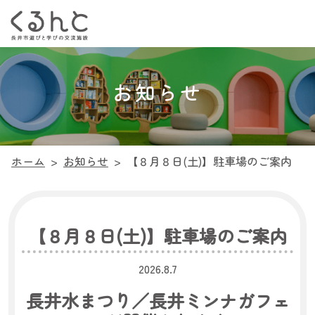
お知らせ
ホーム
>
お知らせ
>
【８月８日(土)】駐車場のご案内
【８月８日(土)】駐車場のご案内
2026.8.7
長井水まつり／長井ミンナガフェ