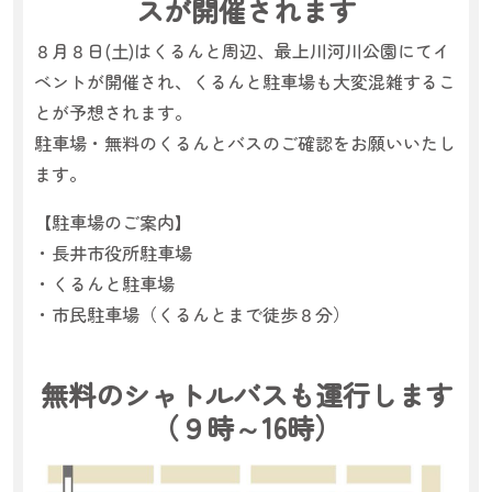
スが開催されます
８月８日(土)はくるんと周辺、最上川河川公園にてイ
ベントが開催され、くるんと駐車場も大変混雑するこ
とが予想されます。
駐車場・無料のくるんとバスのご確認をお願いいたし
ます。
【駐車場のご案内】
・長井市役所駐車場
・くるんと駐車場
・市民駐車場（くるんとまで徒歩８分）
無料のシャトルバスも運行します
（９時～16時）