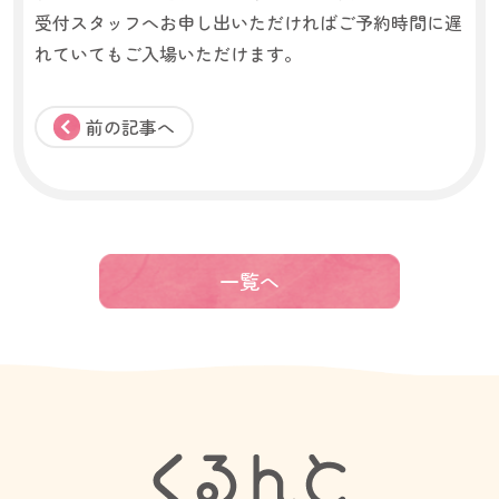
受付スタッフへお申し出いただければご予約時間に遅
れていてもご入場いただけます。
前の記事へ
一覧へ