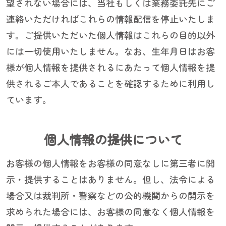
望されない場合には、当社もしくは業務委託先にご
連絡いただければこれらの情報配信を停止いたしま
す。ご提供いただいた個人情報はこれらの目的以外
には一切使用いたしません。なお、生年月日はお客
様が個人情報を提供されるにあたって個人情報を提
供されるご本人であることを確認するために利用し
ています。
個人情報の提供について
お客様の個人情報をお客様の同意なしに第三者に開
示・提供することはありません。但し、法令による
場合又は裁判所・警察などの公的機関からの開示を
求められた場合には、お客様の同意なく個人情報を