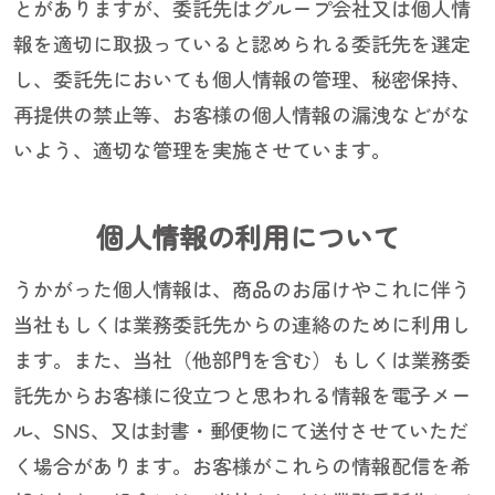
とがありますが、委託先はグループ会社又は個人情
報を適切に取扱っていると認められる委託先を選定
し、委託先においても個人情報の管理、秘密保持、
再提供の禁止等、お客様の個人情報の漏洩などがな
いよう、適切な管理を実施させています。
個人情報の利用について
うかがった個人情報は、商品のお届けやこれに伴う
当社もしくは業務委託先からの連絡のために利用し
ます。また、当社（他部門を含む）もしくは業務委
託先からお客様に役立つと思われる情報を電子メー
ル、SNS、又は封書・郵便物にて送付させていただ
く場合があります。お客様がこれらの情報配信を希