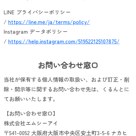
LINE プライバシーポリシー
/
https://line.me/ja/terms/policy/
Instagram データポリシー
/
https://help.instagram.com/519522125107875/
お問い合わせ窓口
当社が保有する個人情報の取扱い、および訂正・削
除・開示等に関するお問い合わせ先は、くるんとに
てお願いいたします。
【お問い合わせ窓口】
株式会社エムシーアイ
〒541-0052 大阪府大阪市中央区安土町3-5-6 ナカヒ