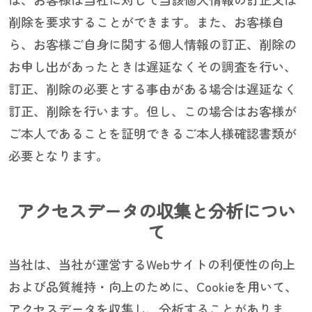
削除を要求することができます。また、お客様自
ら、お客様ご自身に関する個人情報の訂正、削除の
お申し出があったときは遅延なくその調査を行い、
訂正、削除の必要とする事由がある場合は遅延なく
訂正、削除を行います。但し、この場合はお客様が
ご本人であることを証明できるご本人様確認書類が
必要となります。
アクセスデータの収集と分析につい
て
当社は、当社が運営するWebサイトの利便性の向上
および品質維持・向上のために、Cookieを用いて、
アクセスデータを収集し、分析することがありま