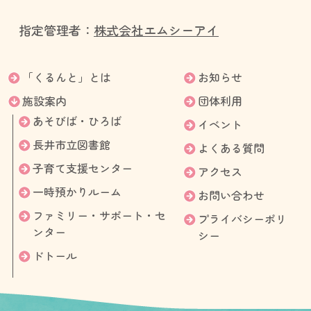
指定管理者：
株式会社エムシーアイ
「くるんと」とは
お知らせ
施設案内
団体利用
あそびば・ひろば
イベント
長井市立図書館
よくある質問
子育て支援センター
アクセス
一時預かりルーム
お問い合わせ
ファミリー・サポート・セ
プライバシーポリ
ンター
シー
ドトール