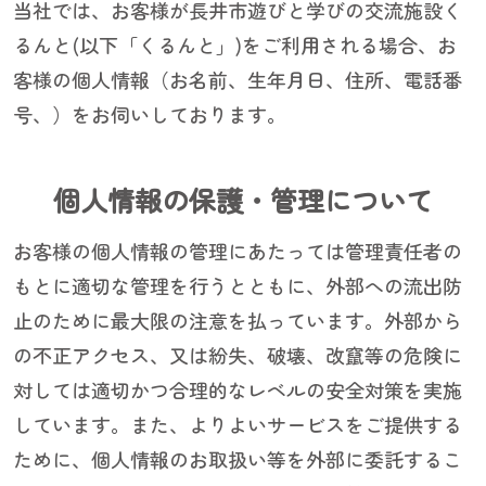
当社では、お客様が長井市遊びと学びの交流施設く
るんと(以下「くるんと」)をご利用される場合、お
客様の個人情報（お名前、生年月日、住所、電話番
号、）をお伺いしております。
個人情報の保護・管理について
お客様の個人情報の管理にあたっては管理責任者の
もとに適切な管理を行うとともに、外部への流出防
止のために最大限の注意を払っています。外部から
の不正アクセス、又は紛失、破壊、改竄等の危険に
対しては適切かつ合理的なレベルの安全対策を実施
しています。また、よりよいサービスをご提供する
ために、個人情報のお取扱い等を外部に委託するこ