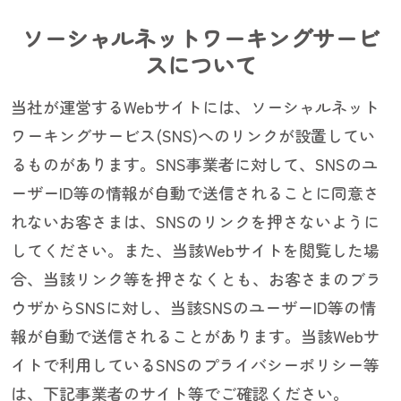
ソーシャルネットワーキングサービ
スについて
当社が運営するWebサイトには、ソーシャルネット
ワーキングサービス(SNS)へのリンクが設置してい
るものがあります。SNS事業者に対して、SNSのユ
ーザーID等の情報が自動で送信されることに同意さ
れないお客さまは、SNSのリンクを押さないように
してください。また、当該Webサイトを閲覧した場
合、当該リンク等を押さなくとも、お客さまのブラ
ウザからSNSに対し、当該SNSのユーザーID等の情
報が自動で送信されることがあります。当該Webサ
イトで利用しているSNSのプライバシーポリシー等
は、下記事業者のサイト等でご確認ください。