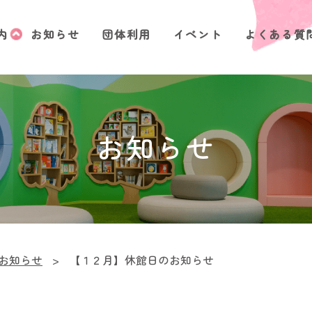
内
お知らせ
団体利用
イベント
よくある質
お知らせ
お知らせ
>
【１２月】休館日のお知らせ