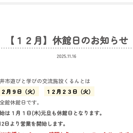
【１２月】休館日のお知らせ
2025.11.16
井市遊びと学びの交流施設くるんとは
１２月９日（火）
１２月２３日（火）
全館休館日です。
始は１月１日(木)元旦も休館日となります。
月2日より営業を開始します。