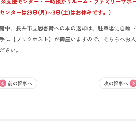
（※支援センター・一時預かりルーム・ファミリーサポ
センターは29日(月)～3日(土)はお休みです。）
館中、長井市立図書館への本の返却は、駐車場側自動ド
手に【ブックポスト】が御座いますので、そちらへお入
ださい。
前の記事へ
次の記事へ