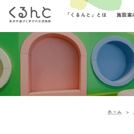
「くるんと」とは
施設案
ホーム
>