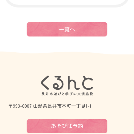
一覧へ
〒993-0007 山形県長井市本町一丁目1-1
あそびば予約