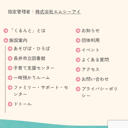
指定管理者：
株式会社エムシーアイ
「くるんと」とは
お知らせ
施設案内
団体利用
あそびば・ひろば
イベント
長井市立図書館
よくある質問
子育て支援センター
アクセス
一時預かりルーム
お問い合わせ
ファミリー・サポート・セ
プライバシーポリ
ンター
シー
ドトール