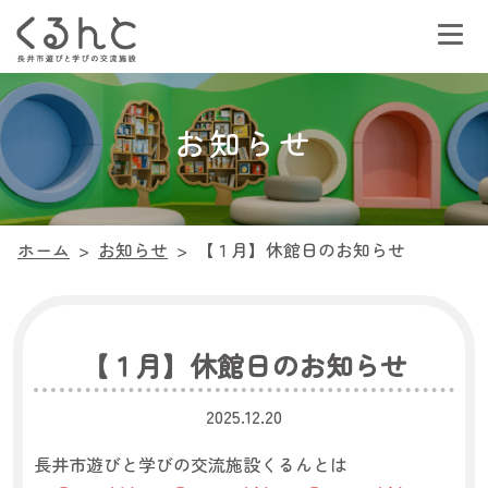
お知らせ
ホーム
>
お知らせ
>
【１月】休館日のお知らせ
【１月】休館日のお知らせ
2025.12.20
長井市遊びと学びの交流施設くるんとは